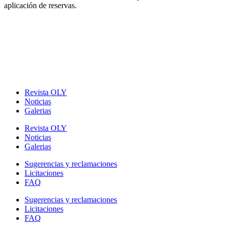
aplicación de reservas.
Revista OLY
Noticias
Galerias
Revista OLY
Noticias
Galerias
Sugerencias y reclamaciones
Licitaciones
FAQ
Sugerencias y reclamaciones
Licitaciones
FAQ