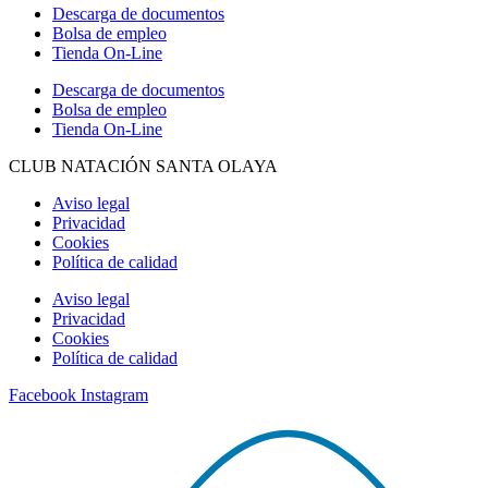
Descarga de documentos
Bolsa de empleo
Tienda On-Line
Descarga de documentos
Bolsa de empleo
Tienda On-Line
CLUB NATACIÓN SANTA OLAYA
Aviso legal
Privacidad
Cookies
Política de calidad
Aviso legal
Privacidad
Cookies
Política de calidad
Facebook
Instagram